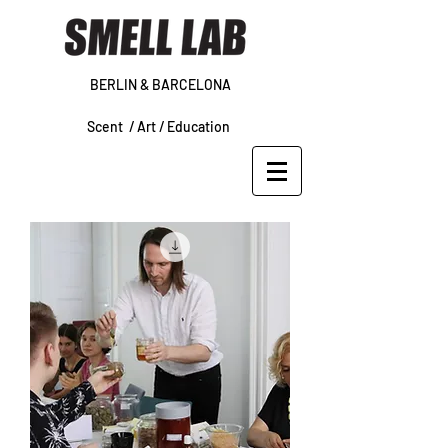
BERLIN & BARCELONA
Scent /
Art /
Education